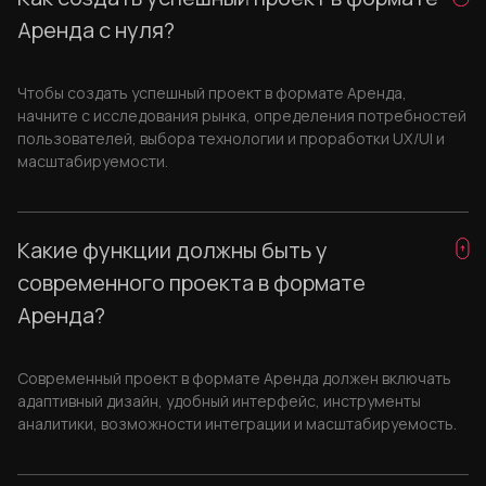
Аренда с нуля?
Чтобы создать успешный проект в формате Аренда,
начните с исследования рынка, определения потребностей
пользователей, выбора технологии и проработки UX/UI и
масштабируемости.
Какие функции должны быть у
современного проекта в формате
Аренда?
Современный проект в формате Аренда должен включать
адаптивный дизайн, удобный интерфейс, инструменты
аналитики, возможности интеграции и масштабируемость.