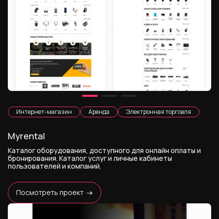
Интернет-магазин
Аренда
Электронная торговля
Myrental
Каталог оборудования, доступного для онлайн оплаты и
бронирования. Каталог услуг и личные кабинеты
пользователей и компаний.
Посмотреть проект