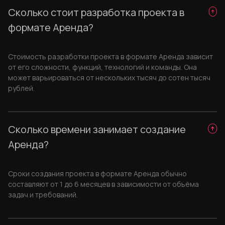
Сколько стоит разработка проекта в
формате Аренда?
Стоимость разработки проекта в формате Аренда зависит
от его сложности, функций, технологий и команды. Она
может варьироваться от нескольких тысяч до сотен тысяч
рублей.
Сколько времени занимает создание
Аренда?
Сроки создания проекта в формате Аренда обычно
составляют от 1 до 6 месяцев в зависимости от объёма
задач и требований.