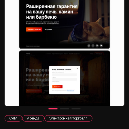
CRM
Аренда
Электронная торговля