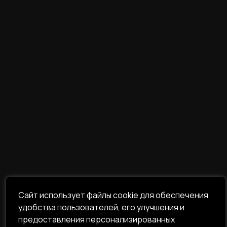
Сайт использует файлы cookie для обеспечения
удобства пользователей, его улучшения и
предоставления персонализированных