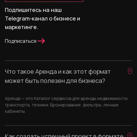
Подпишитесь на наш
Telegram-канал о бизнесе и
маркетинге.
Подписаться
Что такое Аренда и как этот формат
может быть полезен для бизнеса?
Аренда — это Каталог сервисов для аренды недвижимости,
транспорта, техники. Бронирование, фильтры, личные
кабинеты.
Как создать успешный проект в формате