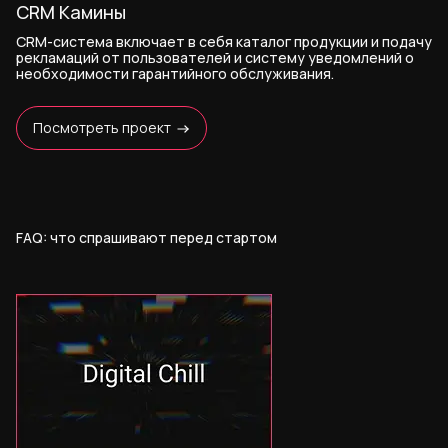
CRM Камины
CRM-система включает в себя каталог продукции и подачу
рекламаций от пользователей и систему уведомлений о
необходимости гарантийного обслуживания.
Посмотреть проект
FAQ: что спрашивают перед стартом