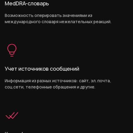
MedDRA-словарь
Возможность оперировать значениями из
международного словаря нежелательных реакций.
Учет источников сообщений
Информация из разных источников: сайт, эл. почта,
соц.сети, телефонные обращения и другие.