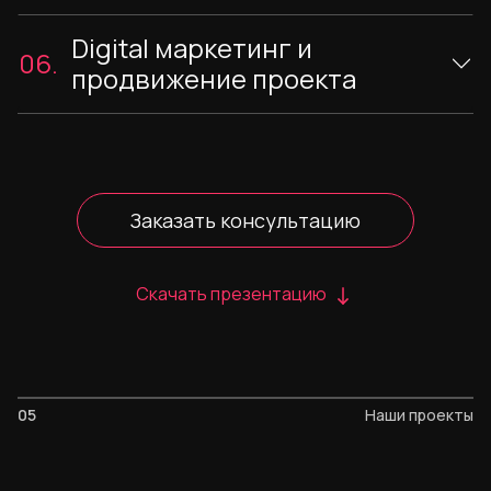
Digital маркетинг и
06.
продвижение проекта
Заказать консультацию
Скачать презентацию
05
Наши проекты