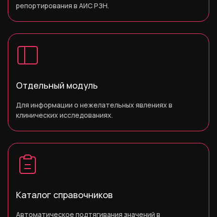
репортирования в АИС РЗН.
Отдельный модуль
Для информации о нежелательных явлениях в
клинических исследованиях.
Каталог справочников
Автоматическое подтягивания значений в