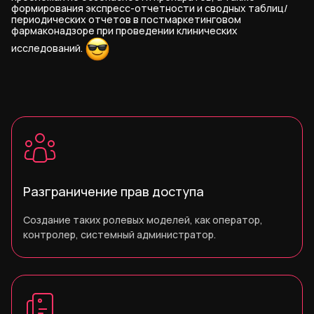
формирования экспресс-отчетности и сводных таблиц/
периодических отчетов в постмаркетинговом
фармаконадзоре при проведении клинических
исследований.
Разграничение прав доступа
Создание таких ролевых моделей, как оператор,
контролер, системный администратор.