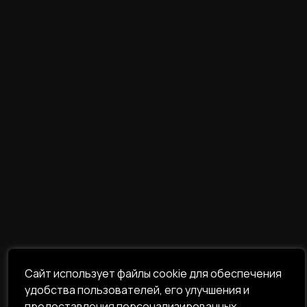
Сайт использует файлы cookie для обеспечения
удобства пользователей, его улучшения и
предоставления персонализированных