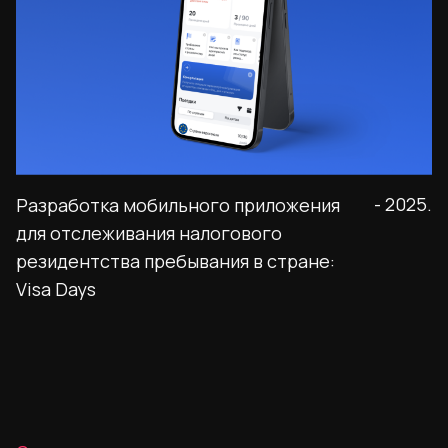
- 2025.
Разработка мобильного приложения
для отслеживания налогового
резидентства пребывания в стране:
Visa Days