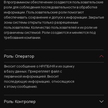
В программном обеспечении создаются пользовательские
роли для соблюдения последовательности в обработке
информации. Пользовательские роли помогают
обеспечивать сохранение и допуск к информации. Закрытые
зоны системы открыты только разрешенным
пользователям. Количество пользователей и их роли не
ограничены системой. Роли создаются и меняются под
требования компании.
Роль: Оператор
Вносит сообщение о НР/ПБ/НЯ и их оценку
в базу данных. Прикрепляет файл с
первичной информацией. Вносит
последующую информацию, относящуюся
к этому сообщению.
Роль: Контролер