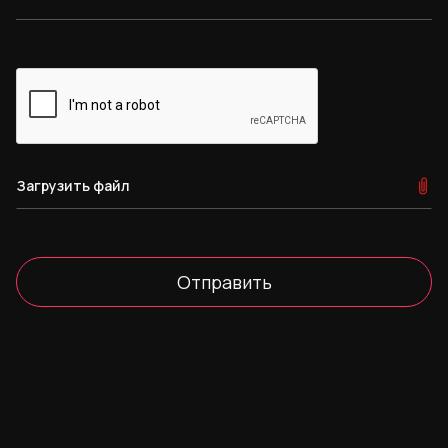
Загрузить файл
Отправить