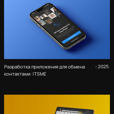
- 2025.
Разработка приложения для обмена
контактами: ITSME