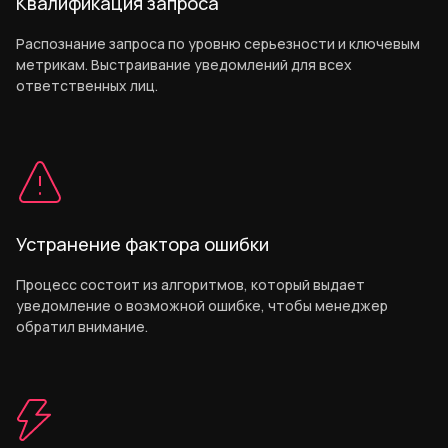
Квалификация запроса
Распознание запроса по уровню серьезности и ключевым
метрикам. Выстраивание уведомлений для всех
ответственных лиц.
Устранение фактора ошибки
Процесс состоит из алгоритмов, который выдает
уведомление о возможной ошибке, чтобы менеджер
обратил внимание.