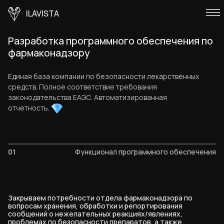
ILAVISTA
Разработка программного обеспечения по
фармаконадзору
Единая база компании по безопасности лекарственных
средств. Полное соответствие требования
законодательства ЕАЭС. Автоматизированная
отчетность.
01
Функционал программного обеспечения
Закрываем потребности отдела фармаконадзора по
вопросам хранения, обработки и репортирования
сообщений о нежелательных реакциях/явлениях,
проблемах по безопасности препаратов, а также