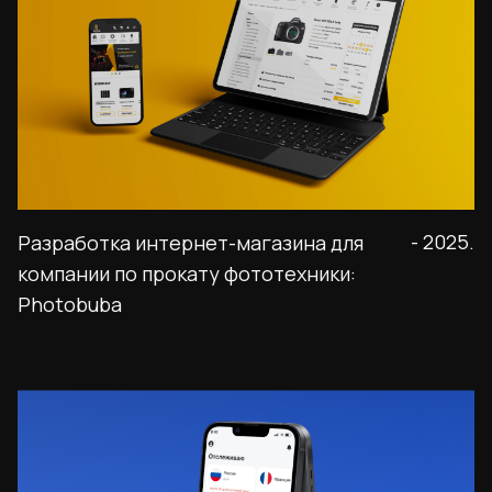
- 2025.
Разработка интернет-магазина для
компании по прокату фототехники:
Photobuba