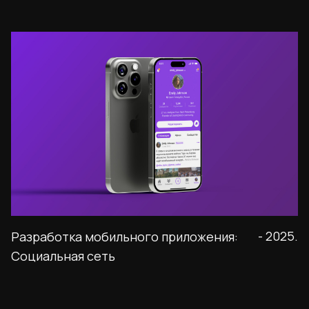
- 2025.
Разработка мобильного приложения:
Социальная сеть