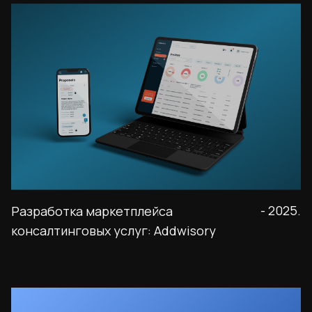
- 2025.
Разработка маркетплейса
консалтинговых услуг: Addwisory