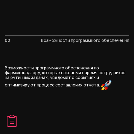
02
Возможности программного обеспечения
Возможности программного обеспечения по
фармаконадзору, которые сэкономят время сотрудников
на рутинных задачах, уведомят о событиях и
оптимизируют процесс составления
отчета.