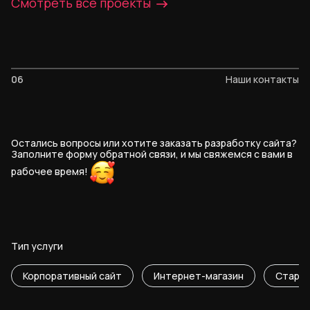
Смотреть все проекты
06
Наши контакты
Остались вопросы или хотите заказать разработку сайта?
Заполните форму обратной связи, и мы свяжемся с вами в
рабочее
время!
Тип услуги
Корпоративный сайт
Интернет-магазин
Старт