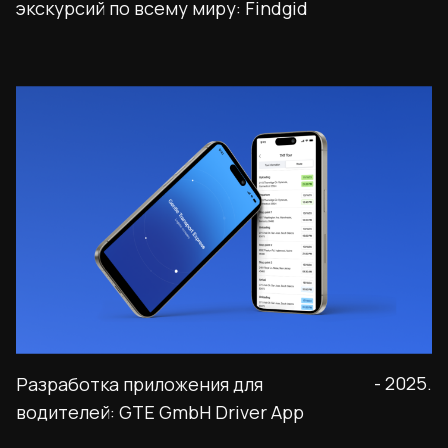
экскурсий по всему миру: Findgid
- 2025.
Разработка приложения для
водителей: GTE GmbH Driver App