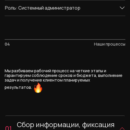
Роль: Системный администратор
04
Наши процессы
Мы разбиваем рабочий процесс на четкие этапы и
гарантируем соблюдение сроков и бюджета, выполнение
задач и получение клиентом планируемых
результатов.
Сбор информации, фиксация
01.