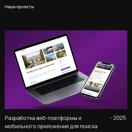
Наши проекты
- 2025.
Разработка веб-платформы и
мобильного приложения для поиска