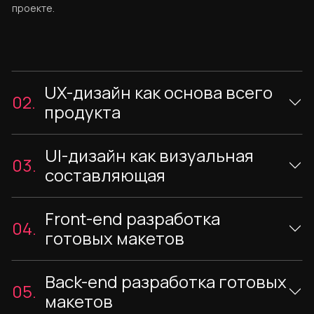
проекте.
UX-дизайн как основа всего
02.
продукта
UI-дизайн как визуальная
03.
составляющая
Front-end разработка
04.
готовых макетов
Back-end разработка готовых
05.
макетов