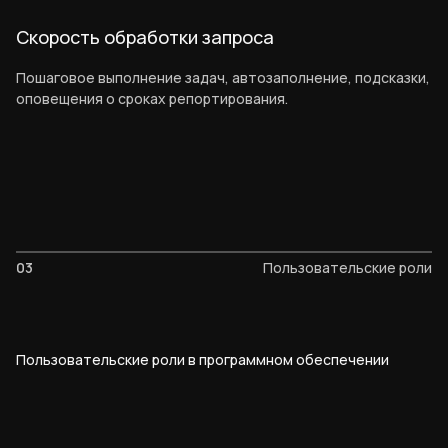
Скорость обработки запроса
Пошаговое выполнение задач, автозаполнение, подсказки,
оповещения о сроках репортирования.
03
Пользовательские роли
Пользовательские роли в программном обеспечении