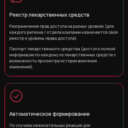
Реестр лекарственных средств
Разграничение прав доступа на разных уровнях (для
каждого региона / отдела компании назначается свой
реестр и уровень права доступа).
Паспорт лекарственного средства (доступ к полной
информации по каждому из лекарственных средств с
возможность просмотра истории внесения
изменений).
Автоматическое формирование
По случаям нежелательных реакций для