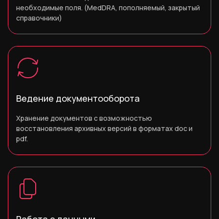
необходимые поля. (MedDRA, пополняемый, закрытый
справочники)
Ведение документооборота
Хранение документов с возможностью
восстановления архивных версий в форматах doc и
pdf.