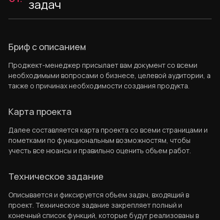
задач
Бриф с описанием
Проджект-менеджер присылает вам документ со всеми
необходимыми вопросами о бизнесе, целевой аудитории, а
также о причинах необходимости создания продукта.
Карта проекта
Далее составляется карта проекта со всеми страницами и
пометками по функциональным возможностям, чтобы
учесть все нюансы и правильно оценить объем работ.
Техническое задание
Описывается и фиксируется объем задач, входящий в
проект. Техническое задание закрепляет полный и
конечный список функций, которые будут реализованы в