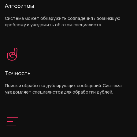
Алгоритмы
Система может обнаружить совпадения / возникшую
проблему и уведомить об этом специалиста.
Точность
Поиск и обработка дублирующих сообщений. Система
уведомляет специалистов для обработки дублей.