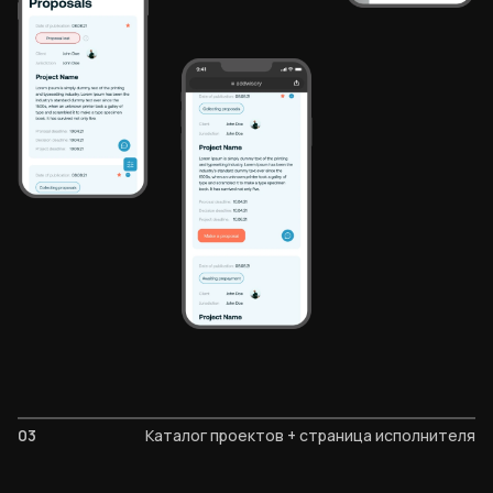
03
Каталог проектов + страница исполнителя