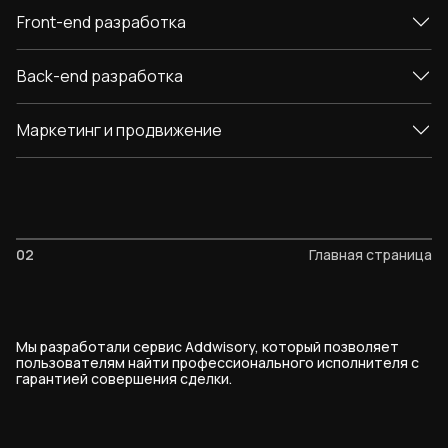
Front-end разработка
Back-end разработка
Маркетинг и продвижение
02
Главная страница
Мы разработали сервис Addwisory, который позволяет
пользователям найти профессионального исполнителя с
гарантией совершения сделки.