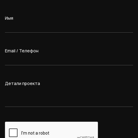
Имя
Email / Телефон
Детали проекта