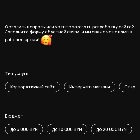
Остались вопросы или хотите заказать разработку сайта?
Заполните форму обратной связи, и мы свяжемся с вами в
рабочее
время!
Тип услуги
Корпоративный сайт
Интернет-магазин
Старт
Бюджет
до 5 000 BYN
до 10 000 BYN
до 20 000 BYN