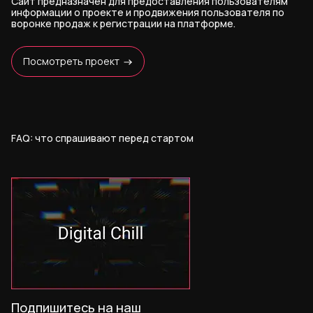
Сайт предназначен для предоставления пользователям
информации о проекте и продвижения пользователя по
воронке продаж к регистрации на платформе.
Посмотреть проект
FAQ: что спрашивают перед стартом
Подпишитесь на наш