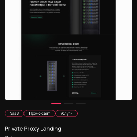
SaaS
Промо-сайт
Услуги
Private Proxy Landing