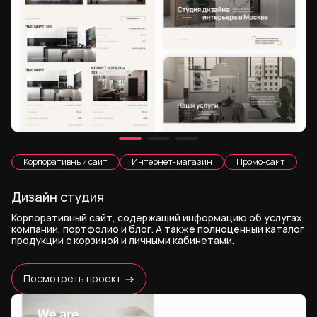
Корпоративный сайт
Интернет-магазин
Промо-сайт
Дизайн студия
Корпоративный сайт, содержащий информацию об услугах
компании, портфолио и блог. А также полноценный каталог
продукции с корзиной и личными кабинетами.
Посмотреть проект