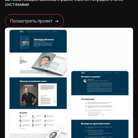
системами
Посмотреть проект