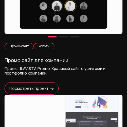
Промо-сайт
Услуги
Промо сайт для компании
Проект ILAVISTA Promo. Красивый сайт с услугами и
портфолио компании.
Посмотреть проект