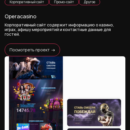
Корпоративный сайт
Промо-сайт
Другое
Operacasino
Корпоративный сайт содержит информацию о казино,
играх, афишу мероприятий и контактные данные для
гостей.
Посмотреть проект