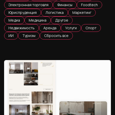
Электронная торговля
Финансы
Foodtech
Юриспруденция
Логистика
Маркетинг
Медиа
Медицина
Другое
Недвижимость
Аренда
Услуги
Спорт
ИИ
Туризм
Сбросить все