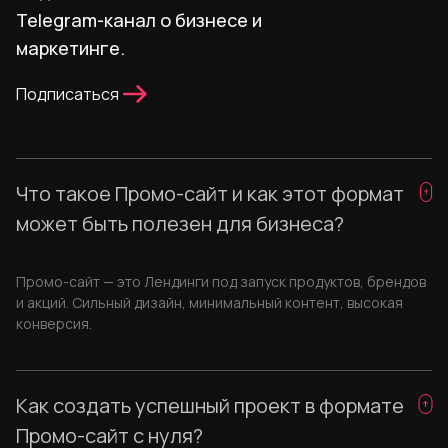
Telegram-канал о бизнесе и
маркетинге.
Подписаться
Что такое Промо-сайт и как этот формат
может быть полезен для бизнеса?
Промо-сайт — это Лендинги под запуск продуктов, брендов
и акций. Сильный дизайн, минимальный контент, высокая
конверсия.
Как создать успешный проект в формате
Промо-сайт с нуля?