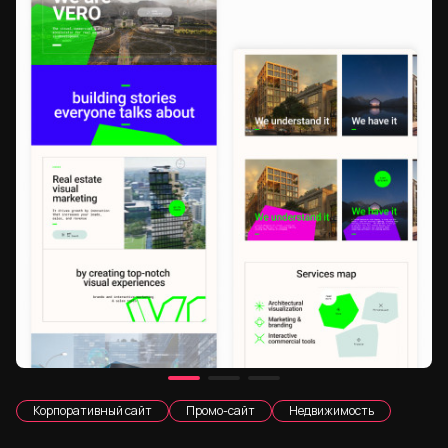
Корпоративный сайт
Промо-сайт
Недвижимость