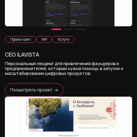
Промо-сайт
ИИ
Услуги
CEO ILAVISTA
Персональный лендинг для привлечения фаундеров и
предпринимателей, которым нужна помощь в запуске и
масштабировании цифровых продуктов.
Посмотреть проект