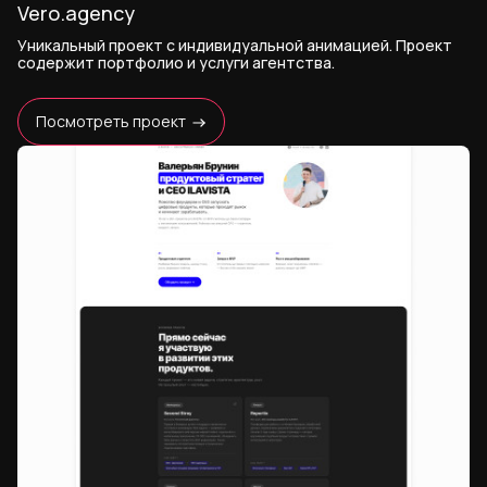
Vero.agency
Уникальный проект с индивидуальной анимацией. Проект
содержит портфолио и услуги агентства.
Посмотреть проект