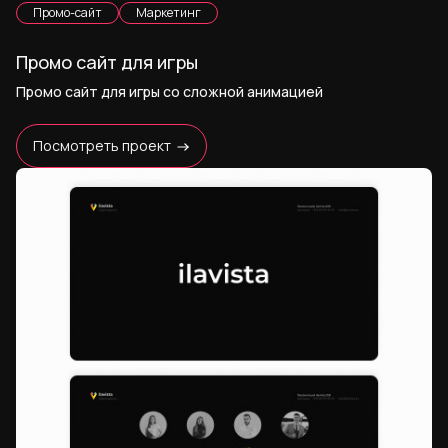
Промо-сайт
Маркетинг
Промо сайт для игры
Промо сайт для игры со сложной анимацией
Посмотреть проект