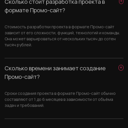
Сколько стоит разработка проекта в
формате Промо-сайт?
Стоимость разработки проекта в формате Промо-сайт
зависит от его сложности, функций, технологий и команды.
Она может варьироваться от нескольких тысяч до сотен
тысяч рублей.
Сколько времени занимает создание
Промо-сайт?
Сроки создания проекта в формате Промо-сайт обычно
составляют от 1 до 6 месяцев в зависимости от объёма
задач и требований.