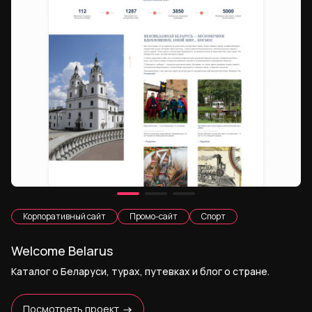
Корпоративный сайт
Промо-сайт
Спорт
Welcome Belarus
Каталог о Беларуси, турах, путевках и блог о стране.
Посмотреть проект