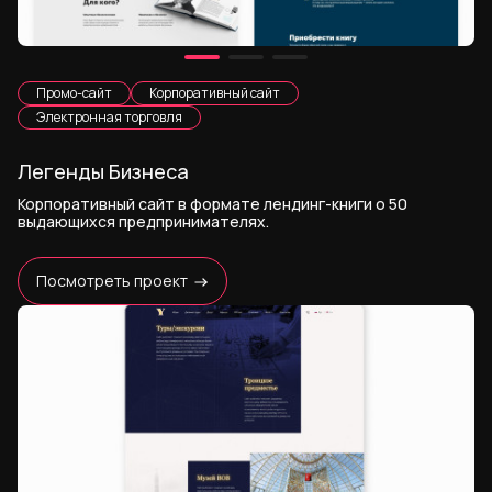
Промо-сайт
Корпоративный сайт
Электронная торговля
Легенды Бизнеса
Корпоративный сайт в формате лендинг-книги о 50
выдающихся предпринимателях.
Посмотреть проект