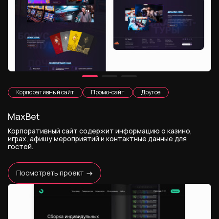
Корпоративный сайт
Промо-сайт
Другое
MaxBet
Корпоративный сайт содержит информацию о казино,
играх, афишу мероприятий и контактные данные для
гостей.
Посмотреть проект