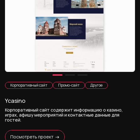
Корпоративный сайт
Промо-сайт
Другое
Ycasino
Корпоративный сайт содержит информацию о казино,
играх, афишу мероприятий и контактные данные для
гостей.
Посмотреть проект