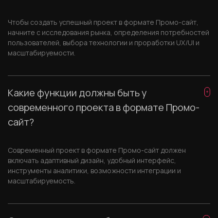
Чтобы создать успешный проект в формате Промо-сайт,
начните с исследования рынка, определения потребностей
пользователей, выбора технологии и проработки UX/UI и
масштабируемости.
Какие функции должны быть у
современного проекта в формате Промо-
сайт?
Современный проект в формате Промо-сайт должен
включать адаптивный дизайн, удобный интерфейс,
инструменты аналитики, возможности интеграции и
масштабируемость.