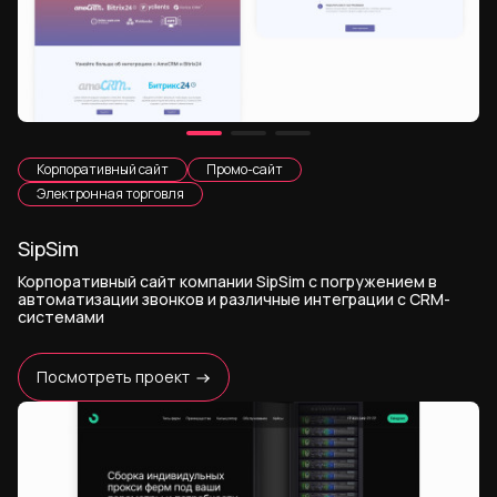
Корпоративный сайт
Промо-сайт
Электронная торговля
SipSim
Корпоративный сайт компании SipSim с погружением в
автоматизации звонков и различные интеграции с CRM-
системами
Посмотреть проект