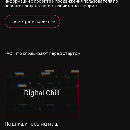
информации о проекте и продвижения пользователя по
воронке продаж к регистрации на платформе.
Посмотреть проект
FAQ: что спрашивают перед стартом
Подпишитесь на наш