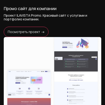
Промо сайт для компании
Проект ILAVISTA Promo. Красивый сайт с услугами и
портфолио компании.
Посмотреть проект