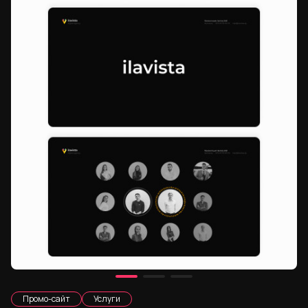
Промо-сайт
Услуги