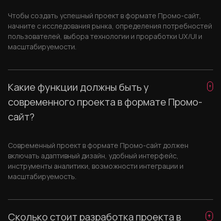
Чтобы создать успешный проект в формате Промо-сайт,
начните с исследования рынка, определения потребностей
пользователей, выбора технологии и проработки UX/UI и
масштабируемости.
Какие функции должны быть у
современного проекта в формате Промо-
сайт?
Современный проект в формате Промо-сайт должен
включать адаптивный дизайн, удобный интерфейс,
инструменты аналитики, возможности интеграции и
масштабируемость.
Сколько стоит разработка проекта в