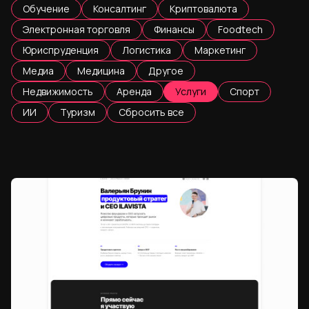
Обучение
Консалтинг
Криптовалюта
Электронная торговля
Финансы
Foodtech
Юриспруденция
Логистика
Маркетинг
Медиа
Медицина
Другое
Недвижимость
Аренда
Услуги
Спорт
ИИ
Туризм
Сбросить все