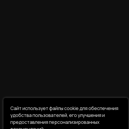
Сайт использует файлы cookie для обеспечения
удобства пользователей, его улучшения и
предоставления персонализированных