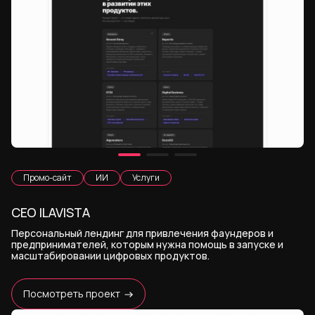
Промо-сайт
ИИ
Услуги
CEO ILAVISTA
Персональный лендинг для привлечения фаундеров и
предпринимателей, которым нужна помощь в запуске и
масштабировании цифровых продуктов.
Посмотреть проект