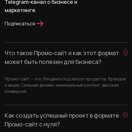
Telegram-канал о бизнесе и
маркетинге.
Подписаться
Что такое Промо-сайт и как этот формат
может быть полезен для бизнеса?
Промо-сайт — это Лендинги под запуск продуктов, брендов
и акций. Сильный дизайн, минимальный контент, высокая
конверсия.
Как создать успешный проект в формате
Промо-сайт с нуля?