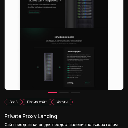
SaaS
Промо-сайт
Услуги
Private Proxy Landing
Сайт предназначен для предоставления пользователям