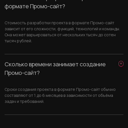
формате Промо-сайт?
Стоимость разработки проекта в формате Промо-сайт
зависит от его сложности, функций, технологий и команды.
Она может варьироваться от нескольких тысяч до сотен
тысяч рублей.
Сколько времени занимает создание
Промо-сайт?
Сроки создания проекта в формате Промо-сайт обычно
составляют от 1 до 6 месяцев в зависимости от объёма
задач и требований.