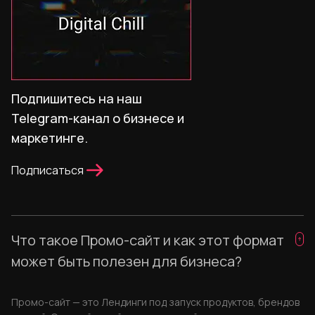
Подпишитесь на наш
Telegram-канал о бизнесе и
маркетинге.
Подписаться
Что такое Промо-сайт и как этот формат
может быть полезен для бизнеса?
Промо-сайт — это Лендинги под запуск продуктов, брендов