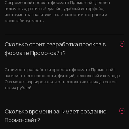
Современный проект в формате Промо-сайт должен
включать адаптивный дизайн, удобный интерфейс,
инструменты аналитики, возможности интеграции и
масштабируемость.
Сколько стоит разработка проекта в
формате Промо-сайт?
Стоимость разработки проекта в формате Промо-сайт
зависит от его сложности, функций, технологий и команды.
Она может варьироваться от нескольких тысяч до сотен
тысяч рублей.
Сколько времени занимает создание
Промо-сайт?