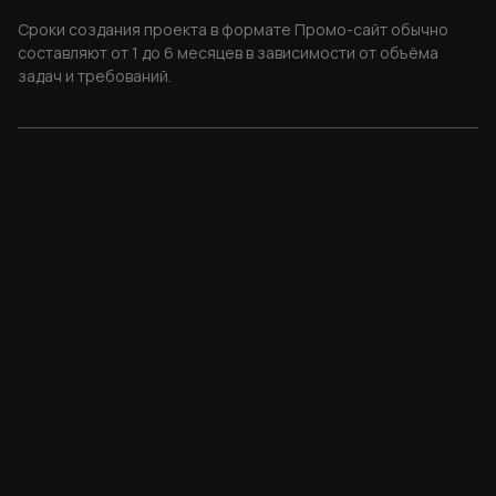
Сроки создания проекта в формате Промо-сайт обычно
составляют от 1 до 6 месяцев в зависимости от объёма
задач и требований.