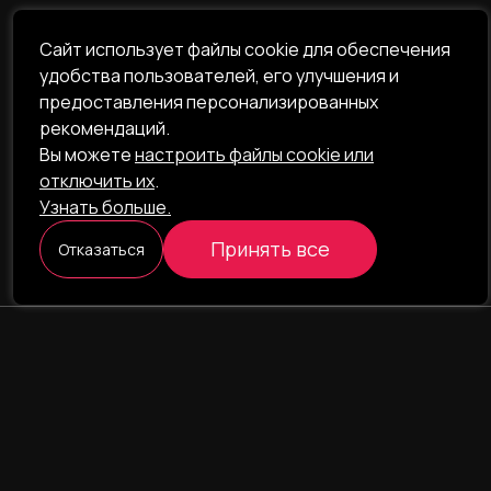
Сайт использует файлы cookie для обеспечения
удобства пользователей, его улучшения и
предоставления персонализированных
рекомендаций.
Вы можете
настроить файлы cookie или
отключить их
.
Узнать больше.
Принять все
Отказаться
ILAVISTA
Product Development
НАВИГАЦИЯ
УСЛУГИ