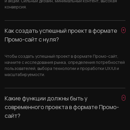
и акций. Сильный дизайн, минимальный контент, высокая
конверсия.
Как создать успешный проект в формате
Промо-сайт с нуля?
Чтобы создать успешный проект в формате Промо-сайт,
начните с исследования рынка, определения потребностей
пользователей, выбора технологии и проработки UX/UI и
масштабируемости.
Какие функции должны быть у
современного проекта в формате Промо-
сайт?