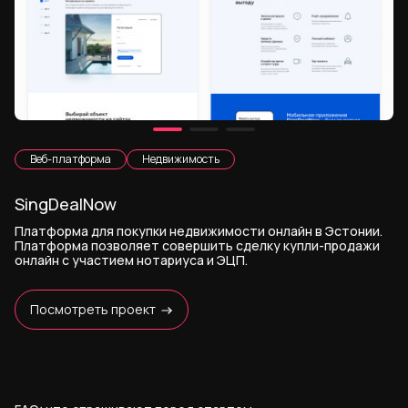
Веб-платформа
Недвижимость
SingDealNow
Платформа для покупки недвижимости онлайн в Эстонии.
Платформа позволяет совершить сделку купли-продажи
онлайн с участием нотариуса и ЭЦП.
Посмотреть проект