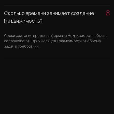
Сколько времени занимает создание
Недвижимость?
Сроки создания проекта в формате Недвижимость обычно
составляют от 1 до 6 месяцев в зависимости от объёма
задач и требований.