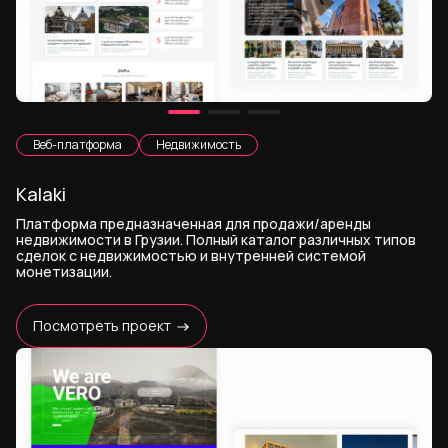
Веб-платформа
Недвижимость
Kalaki
Платформа предназначенная для продажи/аренды
недвижимости в Грузии. Полный каталог различных типов
сделок с недвижимостью и внутренней системой
монетизации.
Посмотреть проект