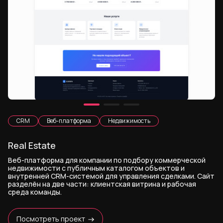
CRM
Веб-платформа
Недвижимость
Real Estate
Веб-платформа для компании по подбору коммерческой
недвижимости с публичным каталогом объектов и
внутренней CRM-системой для управления сделками. Сайт
разделён на две части: клиентская витрина и рабочая
среда команды.
Посмотреть проект