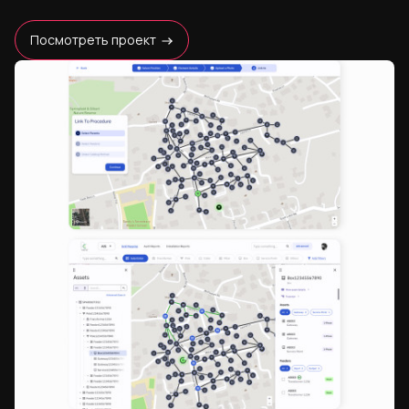
Посмотреть проект