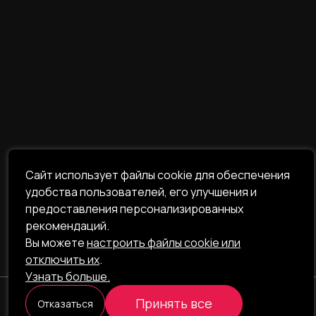
Сайт использует файлы cookie для обеспечения
удобства пользователей, его улучшения и
предоставления персонализированных
рекомендаций.
Вы можете
настроить файлы cookie или
отключить их
.
Узнать больше.
Принять все
Отказаться