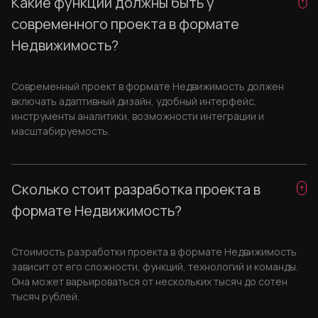
Какие функции должны быть у
современного проекта в формате
Недвижимость?
Современный проект в формате Недвижимость должен
включать адаптивный дизайн, удобный интерфейс,
инструменты аналитики, возможности интеграции и
масштабируемость.
Сколько стоит разработка проекта в
формате Недвижимость?
Стоимость разработки проекта в формате Недвижимость
зависит от его сложности, функций, технологий и команды.
Она может варьироваться от нескольких тысяч до сотен
тысяч рублей.