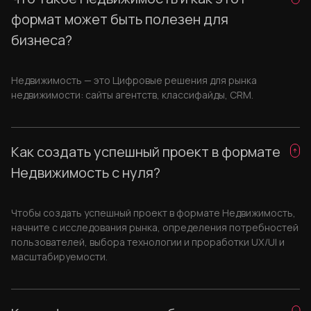
формат может быть полезен для
бизнеса?
Недвижимость — это Цифровые решения для рынка
недвижимости: сайты агентств, классифайды, CRM.
Как создать успешный проект в формате
Недвижимость с нуля?
Чтобы создать успешный проект в формате Недвижимость,
начните с исследования рынка, определения потребностей
пользователей, выбора технологии и проработки UX/UI и
масштабируемости.