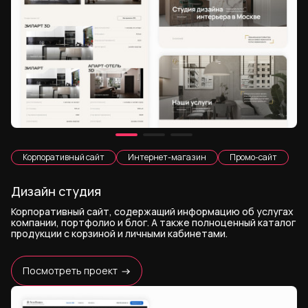
Корпоративный сайт
Интернет-магазин
Промо-сайт
Дизайн студия
Корпоративный сайт, содержащий информацию об услугах
компании, портфолио и блог. А также полноценный каталог
продукции с корзиной и личными кабинетами.
Посмотреть проект