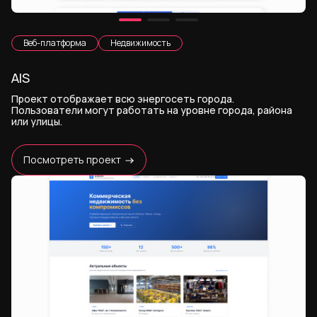
Веб-платформа
Недвижимость
AIS
Проект отображает всю энергосеть города.
Пользователи могут работать на уровне города, района
или улицы.
Посмотреть проект