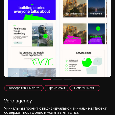
Корпоративный сайт
Промо-сайт
Недвижимость
Vero.agency
Уникальный проект с индивидуальной анимацией. Проект
содержит портфолио и услуги агентства.