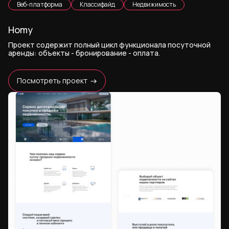
Веб-платформа
Классифайд
Недвижимость
Homy
Проект содержит полный цикл функционала посуточной
аренды: объекты - бронирование - оплата.
Посмотреть проект