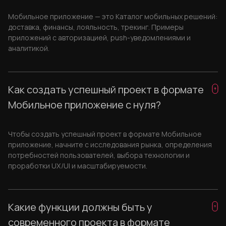
Мобильное приложение — это Каталог мобильных решений:
доставка, финансы, лояльность, трекинг. Примеры
приложений с авторизацией, push-уведомлениями и
аналитикой.
Как создать успешный проект в формате
Мобильное приложение с нуля?
Чтобы создать успешный проект в формате Мобильное
приложение, начните с исследования рынка, определения
потребностей пользователей, выбора технологии и
проработки UX/UI и масштабируемости.
Какие функции должны быть у
современного проекта в формате