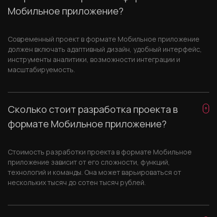
Мобильное приложение?
Современный проект в формате Мобильное приложение
должен включать адаптивный дизайн, удобный интерфейс,
инструменты аналитики, возможности интеграции и
масштабируемость.
Сколько стоит разработка проекта в
формате Мобильное приложение?
Стоимость разработки проекта в формате Мобильное
приложение зависит от его сложности, функций,
технологий и команды. Она может варьироваться от
нескольких тысяч до сотен тысяч рублей.