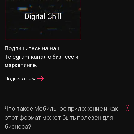
Подпишитесь на наш
Telegram-канал о бизнесе и
маркетинге.
Подписаться
Что такое Мобильное приложение и как
этот формат может быть полезен для
бизнеса?