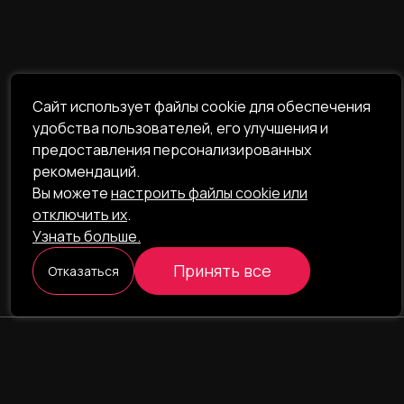
Сайт использует файлы cookie для обеспечения
удобства пользователей, его улучшения и
предоставления персонализированных
рекомендаций.
Вы можете
настроить файлы cookie или
отключить их
.
Узнать больше.
Принять все
Отказаться
ILAVISTA
Product Development