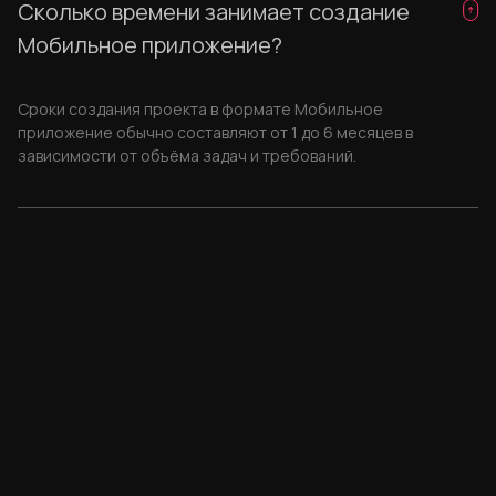
Сколько времени занимает создание
Мобильное приложение?
Сроки создания проекта в формате Мобильное
приложение обычно составляют от 1 до 6 месяцев в
зависимости от объёма задач и требований.