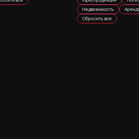
Недвижимость
Аренд
Сбросить все