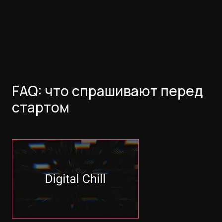
FAQ: что спрашивают перед
стартом