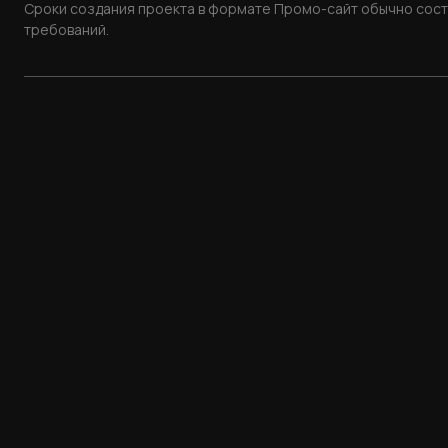
Сроки создания проекта в формате Промо-сайт обычно соста
требований.