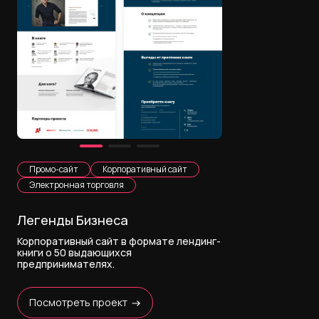
Промо-сайт
Корпоративный сайт
Электронная торговля
Легенды Бизнеса
Корпоративный сайт в формате лендинг-
книги о 50 выдающихся
предпринимателях.
Посмотреть проект