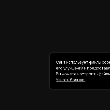
Сайт использует файлы coo
его улучшения и предостав
Вы можете
настроить файлы
Узнать больше.