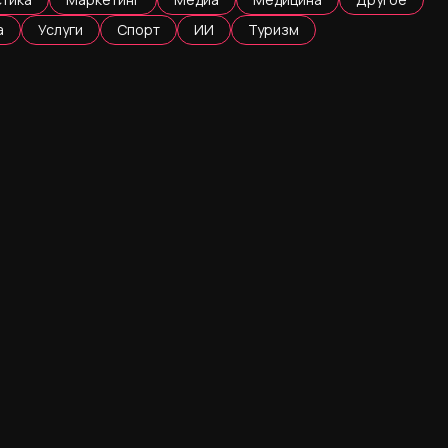
а
Услуги
Спорт
ИИ
Туризм