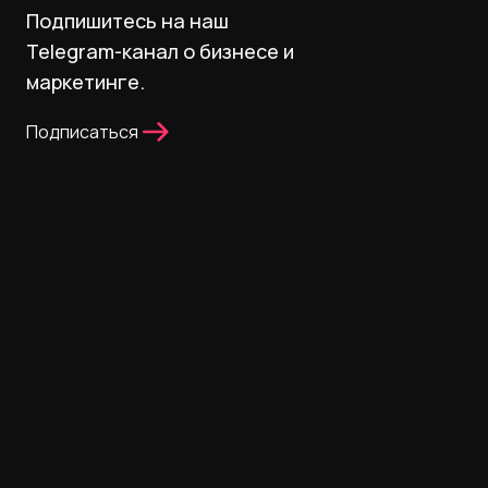
Подпишитесь на наш
Telegram-канал о бизнесе и
маркетинге.
Подписаться