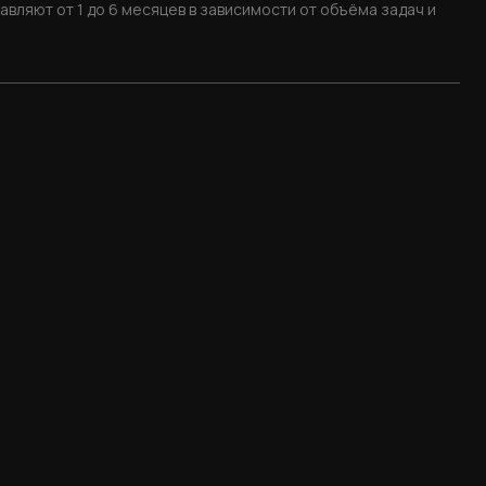
вляют от 1 до 6 месяцев в зависимости от объёма задач и