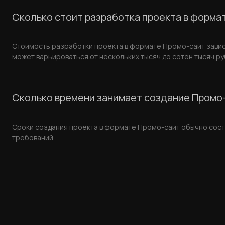
Сколько стоит разработка проекта в форма
Стоимость разработки проекта в формате Промо-сайт зависи
может варьироваться от нескольких тысяч до сотен тысяч ру
Сколько времени занимает создание Промо
Сроки создания проекта в формате Промо-сайт обычно соста
требований.