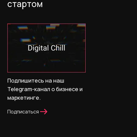
стартом
Подпишитесь на наш
Telegram-канал о бизнесе и
маркетинге.
Подписаться