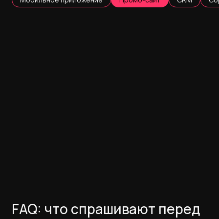
FAQ: что спрашивают перед