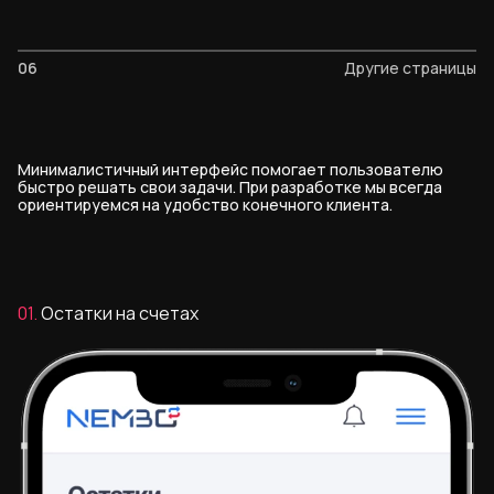
06
Другие страницы
Минималистичный интерфейс помогает пользователю
быстро решать свои задачи. При разработке мы всегда
ориентируемся на удобство конечного клиента.
01.
Остатки на счетах