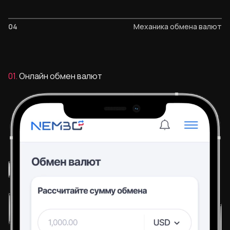
04
Механика обмена валют
01.
Онлайн обмен валют