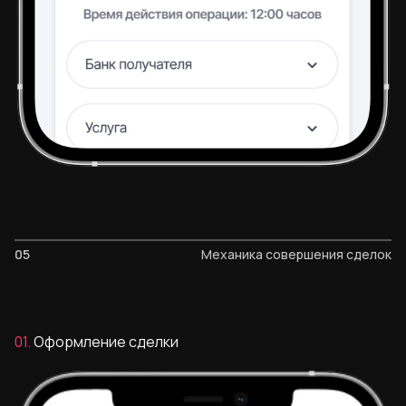
05
Механика совершения сделок
01.
Оформление сделки