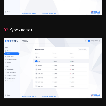
02.
Курсы валют