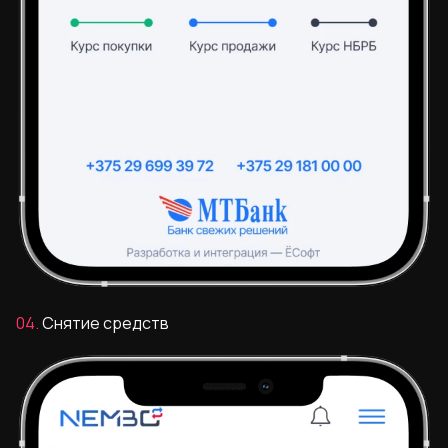
04.
Снятие средств