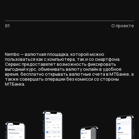
01
О проекте
Nembo — валютная площадка, которой можно
пользоваться как с компьютера, так и со смартфона.
Сервис предоставялет возможность фиксировать
выгодный курс, обменивать валюту онлайн в удобное
время, бесплатно открывать валютные счета в МТБанке, а
также совершать операции без комисси со стороны
МТБанка.