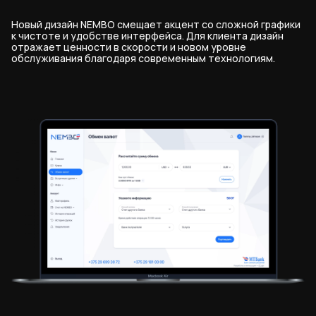
Новый дизайн NEMBO смещает акцент со сложной графики
к чистоте и удобстве интерфейса. Для клиента дизайн
отражает ценности в скорости и новом уровне
обслуживания благодаря современным технологиям.