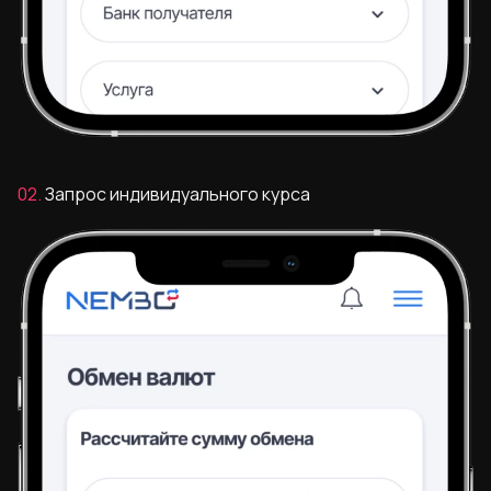
02.
Запрос индивидуального курса