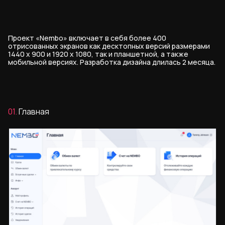
Проект «Nembo» включает в себя более 400
отрисованных экранов как десктопных версий размерами
1440 х 900 и 1920 х 1080, так и планшетной, а также
мобильной версиях. Разработка дизайна длилась 2 месяца.
01.
Главная