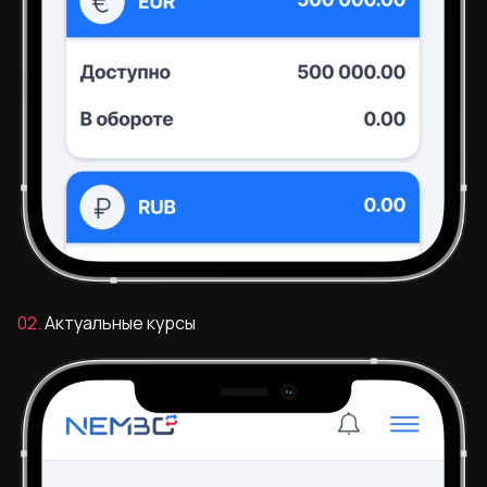
02.
Актуальные курсы