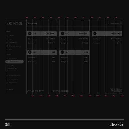
08
Дизайн