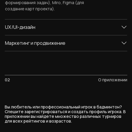
формирования задач), Miro, Figma (для
создание карт проекта).
UX/UI-дизайн
Маркетинг и продвижение
02
О приложении
Вы любитель или профессиональный игрок в бадминтон?
Спешите зарегистрироваться и создать профиль игрока. В
приложении вы найдете множество различных турниров
для всех рейтингов и возрастов.