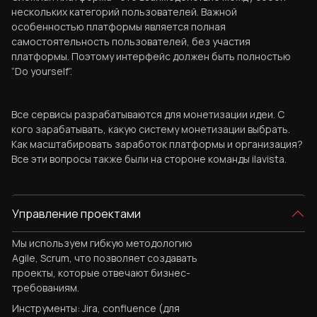
нескольких категорий пользователей. Важной
особенностью платформы является полная
самостоятельность пользователей, без участия
платформы. Поэтому интерфейс должен быть полностью
“Do yourself”.
Все сервисы разрабатываются для монетизации идеи. С
кого зарабатывать, какую систему монетизации выбрать.
Как масштабировать заработок платформы и организация?
Все эти вопросы также были на стороне команды ilavista.
Управление проектами
Мы используем гибкую методологию
Agile, Scrum, что позволяет создавать
проекты, которые отвечают бизнес-
требованиям.
Инструменты: Jira, confluence (для