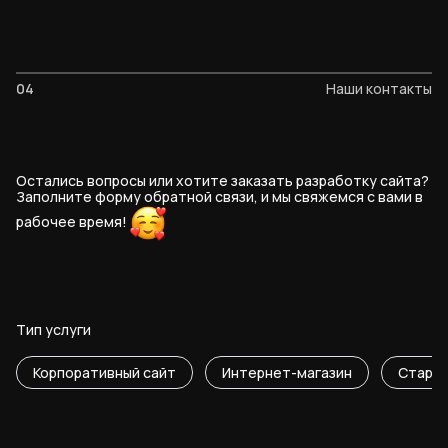
04
Наши контакты
Остались вопросы или хотите заказать разработку сайта?
Заполните форму обратной связи, и мы свяжемся с вами в
рабочее
время!
Тип услуги
Корпоративный сайт
Интернет-магазин
Старт