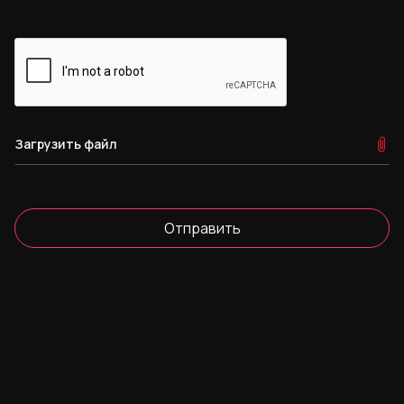
Загрузить файл
Отправить