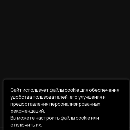
Сайт использует файлы cookie для обеспечения
удобства пользователей, его улучшения и
предоставления персонализированных
рекомендаций.
Вы можете
настроить файлы cookie или
отключить их
.