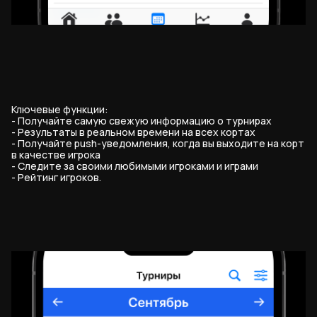
Ключевые функции:
- Получайте самую свежую информацию о турнирах
- Результаты в реальном времени на всех кортах
- Получайте push-уведомления, когда вы выходите на корт
в качестве игрока
- Следите за своими любимыми игроками и играми
- Рейтинг игроков.