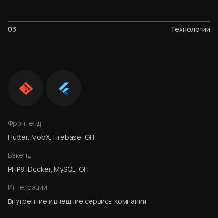
03
Технологии
Фронтенд
Flutter, MobX, Firebase, GIT
Бэкенд
PHP8, Docker, MySQL, GIT
Интеграции
Внутренние и внешние сервисы компании