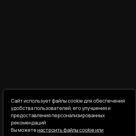
Сайт использует файлы cookie для обеспечения
удобства пользователей, его улучшения и
предоставления персонализированных
рекомендаций.
Вы можете
настроить файлы cookie или