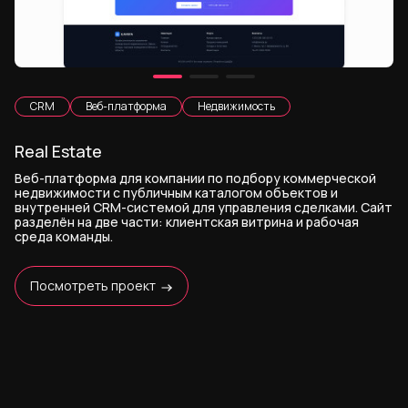
CRM
Веб-платформа
Недвижимость
Real Estate
Веб-платформа для компании по подбору коммерческой
недвижимости с публичным каталогом объектов и
внутренней CRM-системой для управления сделками. Сайт
разделён на две части: клиентская витрина и рабочая
среда команды.
Посмотреть проект