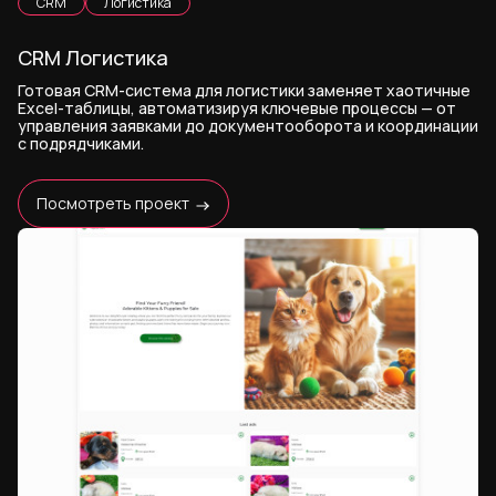
CRM
Логистика
CRM Логистика
Готовая CRM-система для логистики заменяет хаотичные
Excel-таблицы, автоматизируя ключевые процессы — от
управления заявками до документооборота и координации
с подрядчиками.
Посмотреть проект