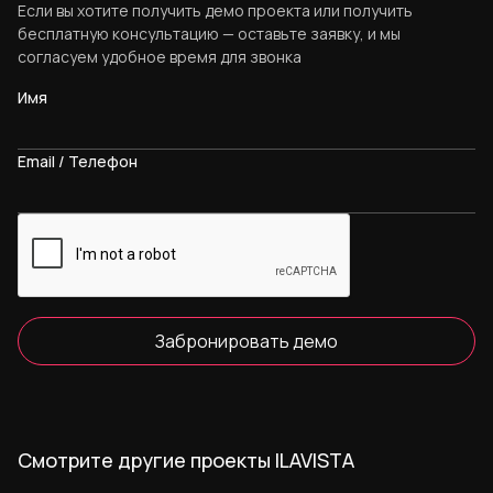
Если вы хотите получить демо проекта или получить
бесплатную консультацию — оставьте заявку, и мы
согласуем удобное время для звонка
Имя
Email / Телефон
Забронировать демо
Смотрите другие проекты ILAVISTA