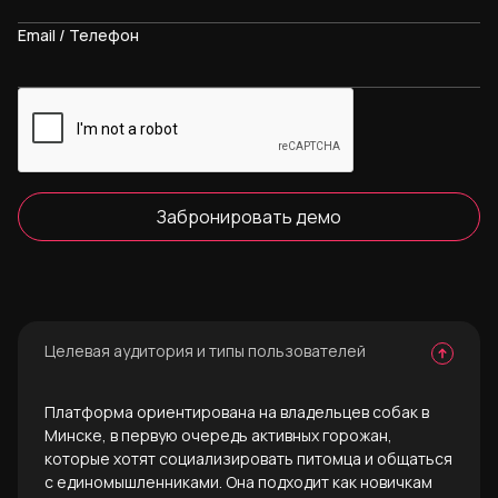
Email / Телефон
Забронировать демо
Целевая аудитория и типы пользователей
Платформа ориентирована на владельцев собак в
Минске, в первую очередь активных горожан,
которые хотят социализировать питомца и общаться
с единомышленниками. Она подходит как новичкам