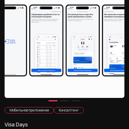
Мобильное приложение
Консалтинг
Visa Days