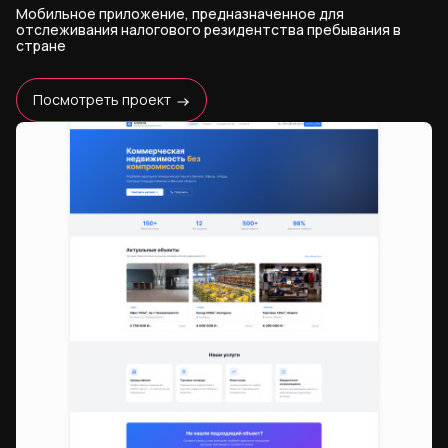
Мобильное приложение, предназначенное для
отслеживания налогового резидентства пребывания в
стране
Посмотреть проект