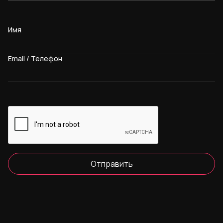
Имя
Email / Телефон
Отправить