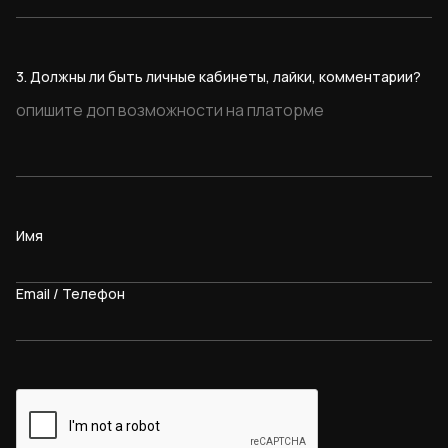
3. Должны ли быть личные кабинеты, лайки, комментарии?
Имя
Email / Телефон