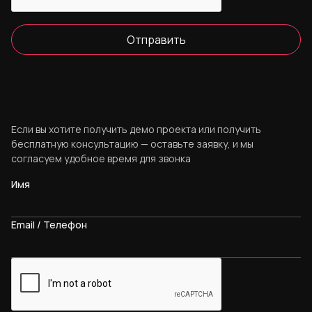
Отправить
Если вы хотите получить демо проекта или получить
бесплатную консультацию — оставьте заявку, и мы
согласуем удобное время для звонка
Имя
Email / Телефон