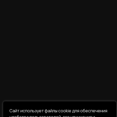
Сайт использует файлы cookie для обеспечения