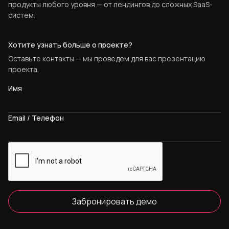
продукты любого уровня — от лендингов до сложных SaaS-
систем.
Хотите узнать больше о проекте?
Оставьте контакты — мы проведем для вас презентацию
проекта.
Имя
Email / Телефон
Забронировать демо