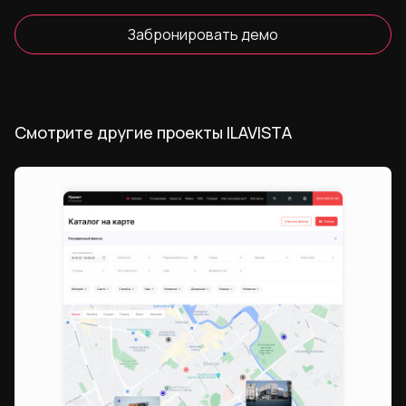
Забронировать демо
Смотрите другие проекты ILAVISTA