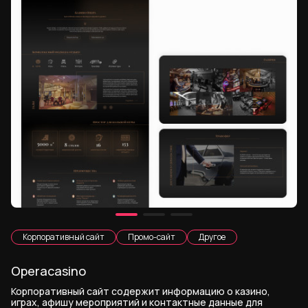
Корпоративный сайт
Промо-сайт
Другое
Operacasino
Корпоративный сайт содержит информацию о казино,
играх, афишу мероприятий и контактные данные для