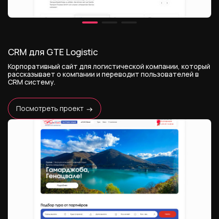
CRM для GTE Logistic
Корпоративный сайт для логистической компании, который
рассказывает о компании и переводит пользователей в
CRM систему.
Посмотреть проект