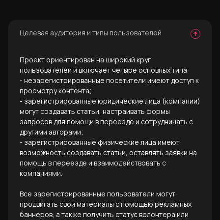
Целевая аудитория и типы пользователей
Проект ориентирован на широкий круг
пользователей и включает четыре основных типа:
- незарегистрированные посетители имеют доступ к
просмотру контента;
- зарегистрированные юридические лица (компании)
могут создавать статьи, настраивать формы
запросов для помощи в переезде и сотрудничать с
другими авторами;
- зарегистрированные физические лица имеют
возможность создавать статьи, оставлять заявки на
помощь в переезде и взаимодействовать с
компаниями.
Все зарегистрированные пользователи могут
продвигать свои материалы с помощью рекламных
баннеров, а также получить статус волонтера или