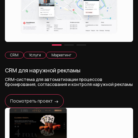
CRM
Услуги
Маркетинг
CRM для наружной рекламы
CRM-система для автоматизации процессов
бронирования, согласования и контроля наружной рекламы
Посмотреть проект