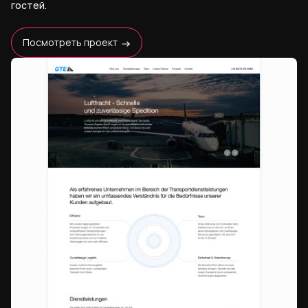
гостей.
Посмотреть проект