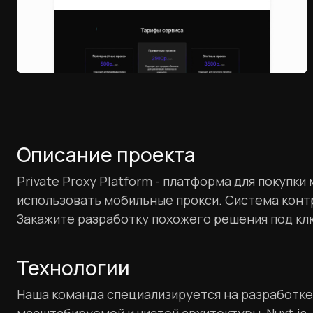
Описание проекта
Private Proxy Platform - платформа для покупк
использовать мобильные прокси. Система контр
Закажите разработку похожего решения под клю
Технологии
Наша команда специализируется на разработке 