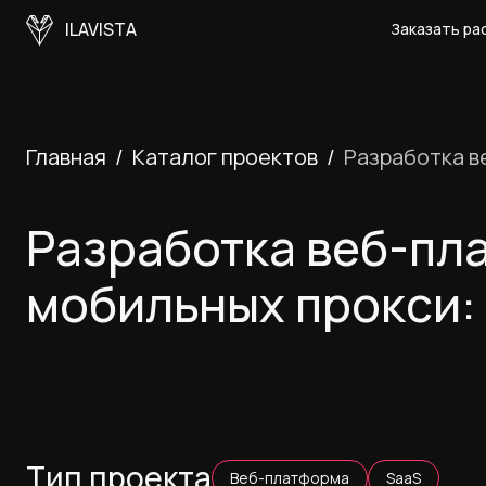
ILAVISTA
Заказать ра
Главная
Каталог проектов
Разработка в
Разработка веб-пл
мобильных прокси: P
Тип проекта
Веб-платформа
SaaS