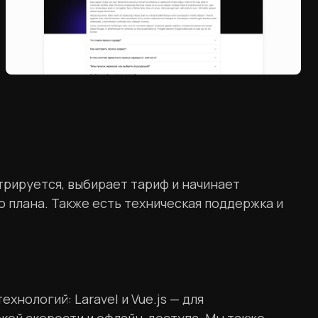
стрируется, выбирает тариф и начинает
 плана. Также есть техническая поддержка и
нологий: Laravel и Vue.js — для