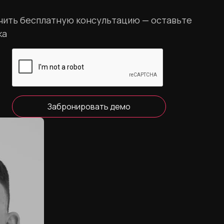
учить бесплатную консультацию — оставьте
ка
Забронировать демо