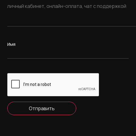
Имя
Отправить