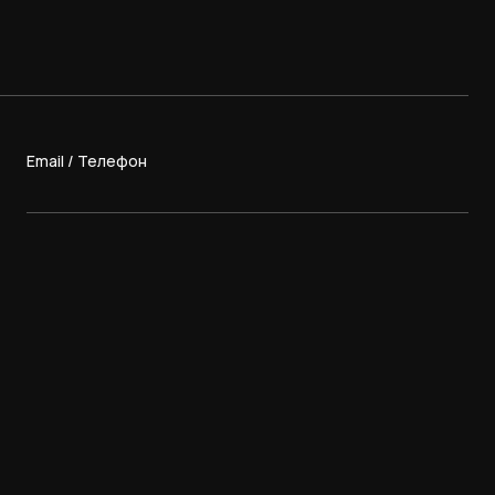
Email / Телефон