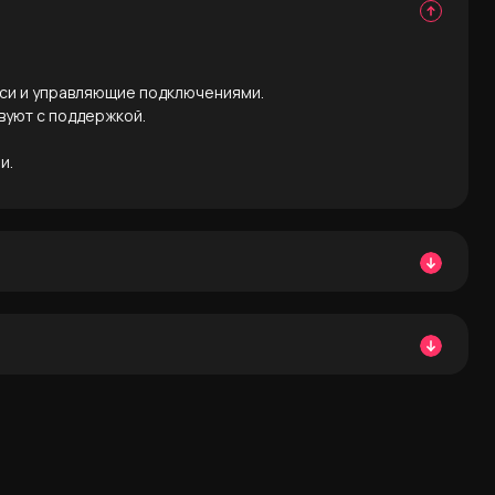
си и управляющие подключениями.
вуют с поддержкой.
и.