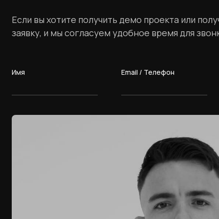
Если вы хотите получить демо проекта или пол
заявку, и мы согласуем удобное время для звон
Имя
Email / Телефон