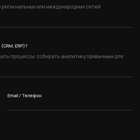
 (CRM, ERP)?
Email / Телефон