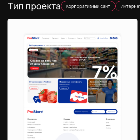
Тип проекта
Корпоративный сайт
Интерне