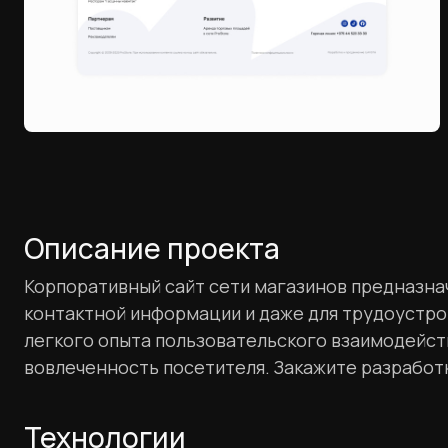
Описание проекта
Корпоративный сайт сети магазинов предназнач
контактной информации и даже для трудоустрой
легкого опыта пользовательского взаимодейс
вовлеченность посетителя. Закажите разработк
Технологии