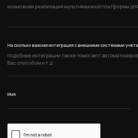
На сколько важная интеграция с внешними системами учёта
Имя