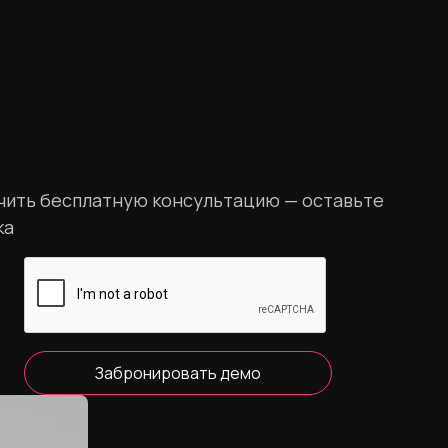
учить бесплатную консультацию — оставьте
ка
Забронировать демо