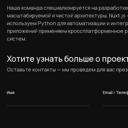
Наша команда специализируется на разработке 
масштабируемой и чистой архитектуры, Nuxt.js
используем Python для автоматизации и интегр
приложений применяем кроссплатформенное реш
систем.
Хотите узнать больше о проек
Оставьте контакты — мы проведем для вас пре
Имя
Email / Теле