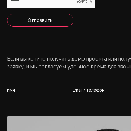
Отправить
Если вы хотите получить демо проекта или пол
заявку, и мы согласуем удобное время для звон
Имя
Email / Телефон