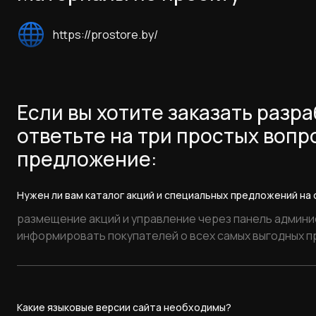
https://prostore.by/
Если вы хотите заказать разр
ответьте на три простых вопр
предложение:
Нужен ли вам каталог акций и специальных предложений на
Какие языковые версии сайта необходимы?