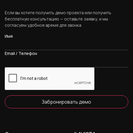
Если вы хотите получить демо проекта или получить
бесплатную консультацию — оставьте заявку, и мы
согласуем удобное время для звонка
Имя
Email / Телефон
Забронировать демо