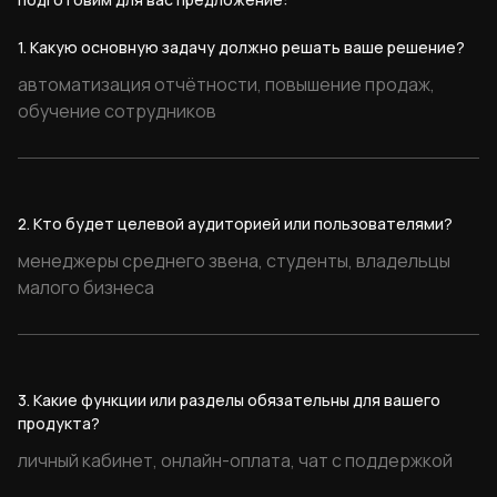
1. Какую основную задачу должно решать ваше решение?
2. Кто будет целевой аудиторией или пользователями?
3. Какие функции или разделы обязательны для вашего
продукта?