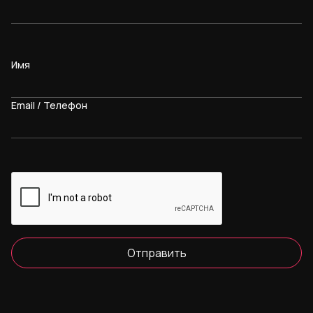
Имя
Email / Телефон
Отправить