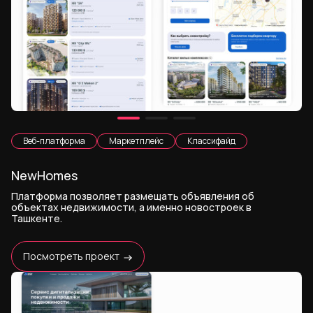
Веб-платформа
Маркетплейс
Классифайд
NewHomes
Платформа позволяет размещать объявления об
объектах недвижимости, а именно новостроек в
Ташкенте.
Посмотреть проект