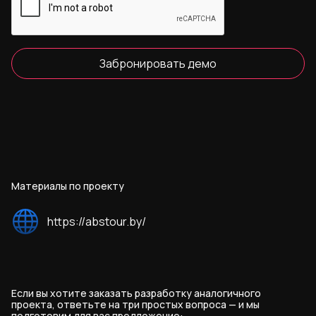
Забронировать демо
Материалы по проекту
https://abstour.by/
Если вы хотите заказать разработку аналогичного
проекта, ответьте на три простых вопроса — и мы
подготовим для вас предложение: