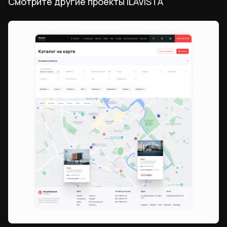
Смотрите другие проекты ILAVISTA