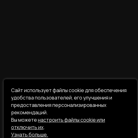
Сайт использует файлы cookie для обеспечения
удобства пользователей, его улучшения и
предоставления персонализированных
рекомендаций.
Вы можете
настроить файлы cookie или
отключить их
.
Узнать больше.