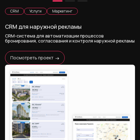
CRM
Услуги
Маркетинг
CRM для наружной рекламы
CRM-система для автоматизации процессов
бронирования, согласования и контроля наружной рекламы
Посмотреть проект