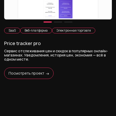
SaaS
Веб-платформа
Электронная торговля
Price tracker pro
Сервис отслеживания цен и скидок в популярных онлайн-
магазинах. Уведомления, история цен, экономия — всё в
одном месте.
Посмотреть проект