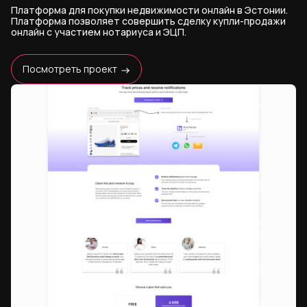
Платформа для покупки недвижимости онлайн в Эстонии.
Платформа позволяет совершить сделку купли-продажи
онлайн с участием нотариуса и ЭЦП.
Посмотреть проект