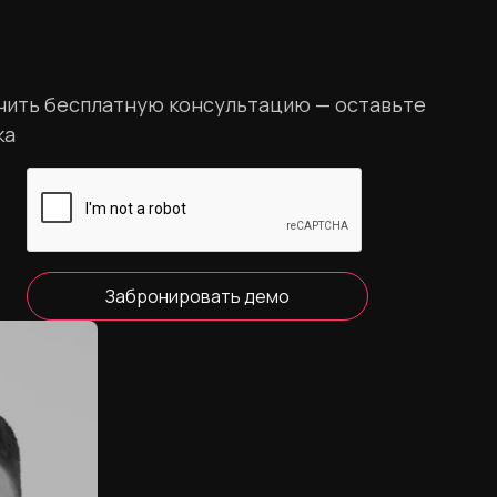
учить бесплатную консультацию — оставьте
ка
Забронировать демо