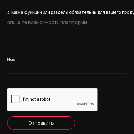
3. Какие функции или разделы обязательны для вашего прод
Имя
Отправить