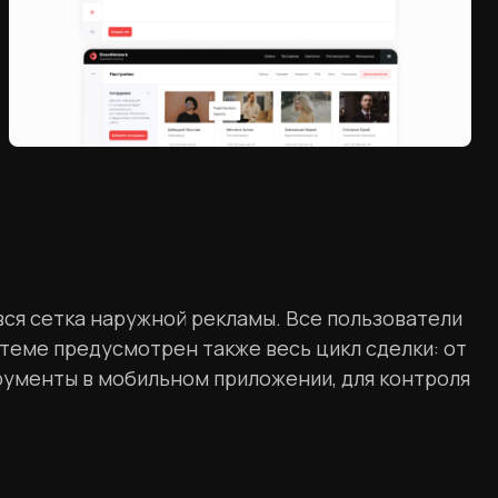
вся сетка наружной рекламы. Все пользователи
теме предусмотрен также весь цикл сделки: от
рументы в мобильном приложении, для контроля