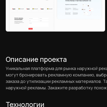
Описание проекта
Уникальная платформа для рынка наружной рекл
могут бронировать рекламную компанию, выбрат
заказа до утилизации рекламных материалов. 
наружной рекламы. Закажите разработку похоже
Технологии