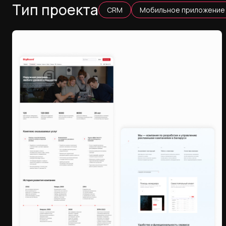
Тип проекта
CRM
Мобильное приложение