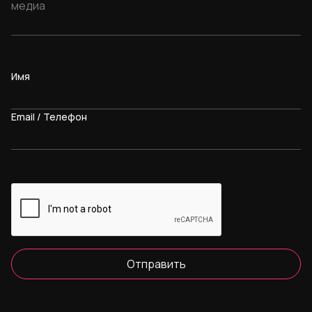
Имя
Email / Телефон
Отправить