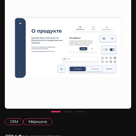
CRM
Медицина