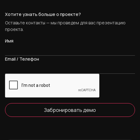
Хотите узнать больше о проекте?
Оставьте контакты — мы проведем для вас презентацию
проекта.
Имя
Email / Телефон
Забронировать демо