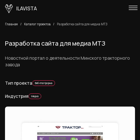
ILAVISTA
Главная
Каталог проектов
Разработка сайта для медиа МТЗ
Разработка сайта для медиа МТЗ
Новостной портал о деятельности Минского тракторного
завода
Тип проекта
Веб-платформа
Индустрия
Медиа