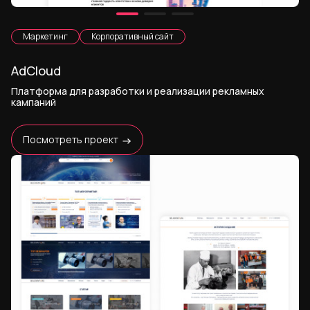
Маркетинг
Корпоративный сайт
AdCloud
Платформа для разработки и реализации рекламных
кампаний
Посмотреть проект