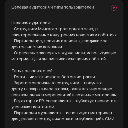
Целевая аудитория и типы пользователей
Целевая аудитория:
- Сотрудники Минского тракторного завода,
заинтересованные в внутренних новостях и событиях
- Партнеры предприятия и клиенты, следящие за
деятельностью компании
- Отраслевые эксперты и журналисты, использующие
материалы для анализа или освещения событий
Типы пользователей:
- Гости — читают новости без регистрации
- Зарегистрированные сотрудники — получают
доступ к закрытым разделам, таким как внутренние
приказы, анонсы мероприятий и архивные материалы
- Редакторы и PR-специалисты — публикуют новости и
управляют контентом
- Партнеры и журналисты — используют материалы
для делового сотрудничества или публикаций в СМИ