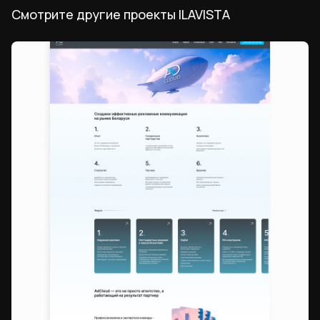
Смотрите другие проекты ILAVISTA