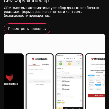
CRM Фармаконадзор
CRM-система автоматизирует сбор данных о побочных
реакциях, формирование отчетов и контроль
безопасности препаратов.
Посмотреть проект