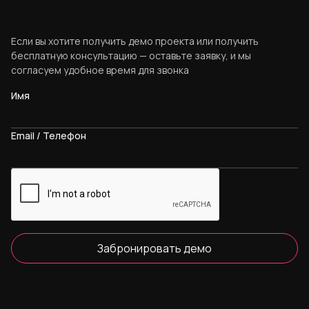
Если вы хотите получить демо проекта или получить
бесплатную консультацию — оставьте заявку, и мы
согласуем удобное время для звонка
Имя
Email / Телефон
Забронировать демо