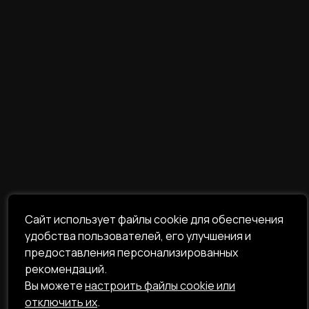
Сайт использует файлы cookie для обеспечения
удобства пользователей, его улучшения и
предоставления персонализированных
рекомендаций.
Вы можете
настроить файлы cookie или
отключить их
.