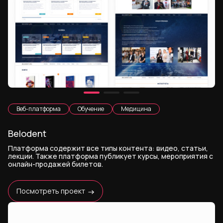
Веб-платформа
Обучение
Медицина
Belodent
Платформа содержит все типы контента: видео, статьи,
лекции. Также платформа публикует курсы, мероприятия с
онлайн-продажей билетов.
Посмотреть проект