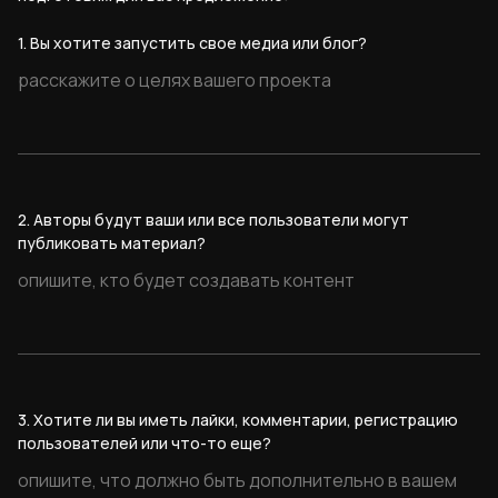
1. Вы хотите запустить свое медиа или блог?
2. Авторы будут ваши или все пользователи могут
публиковать материал?
3. Хотите ли вы иметь лайки, комментарии, регистрацию
пользователей или что-то еще?