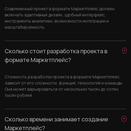
Современный проект в формате Маркетплейс должен
включать адаптивный дизайн, удобный интерфейс,
инструменты аналитики, возможности интеграции и
масштабируемость.
Сколько стоит разработка проекта в
формате Маркетплейс?
Стоимость разработки проекта в формате Маркетплейс
зависит от его сложности, функций, технологий и команды.
Она может варьироваться от нескольких тысяч до сотен
тысяч рублей.
Сколько времени занимает создание
Маркетплейс?