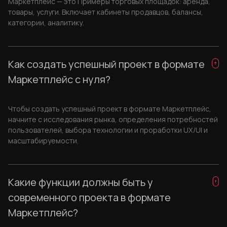
Маркетплейс — это Примеры торговых площадок: аренда,
товары, услуги. Включает кабинеты продавцов, балансы,
категории, аналитику.
Как создать успешный проект в формате
Маркетплейс с нуля?
Чтобы создать успешный проект в формате Маркетплейс,
начните с исследования рынка, определения потребностей
пользователей, выбора технологии и проработки UX/UI и
масштабируемости.
Какие функции должны быть у
современного проекта в формате
Маркетплейс?