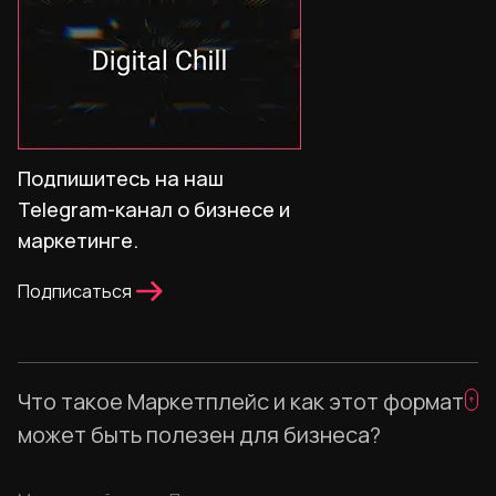
Подпишитесь на наш
Telegram-канал о бизнесе и
маркетинге.
Подписаться
Что такое Маркетплейс и как этот формат
может быть полезен для бизнеса?