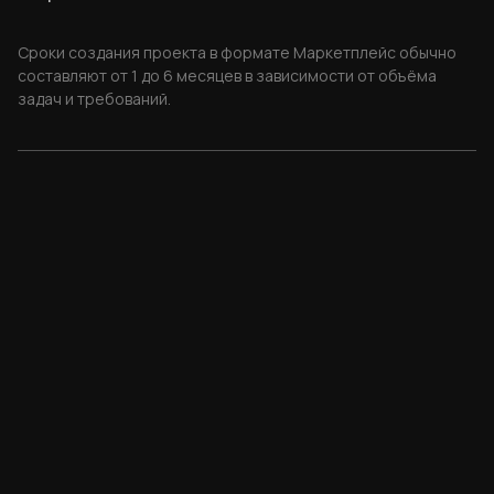
Сроки создания проекта в формате Маркетплейс обычно
составляют от 1 до 6 месяцев в зависимости от объёма
задач и требований.