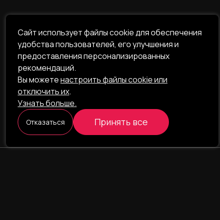
Сайт использует файлы cookie для обеспечения
удобства пользователей, его улучшения и
предоставления персонализированных
рекомендаций.
Вы можете
настроить файлы cookie или
отключить их
.
Узнать больше.
Принять все
Отказаться
ILAVISTA
Product Development