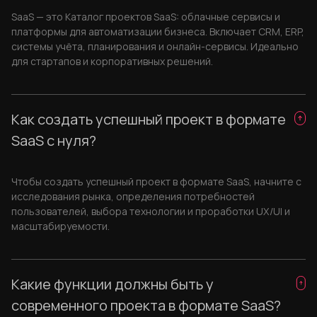
SaaS — это Каталог проектов SaaS: облачные сервисы и
платформы для автоматизации бизнеса. Включает CRM, ERP,
системы учёта, планирования и онлайн-сервисы. Идеально
для стартапов и корпоративных решений.
Как создать успешный проект в формате
SaaS с нуля?
Чтобы создать успешный проект в формате SaaS, начните с
исследования рынка, определения потребностей
пользователей, выбора технологии и проработки UX/UI и
масштабируемости.
Какие функции должны быть у
современного проекта в формате SaaS?