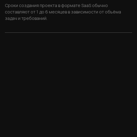
Сроки создания проекта в формате SaaS обычно
составляют от 1 до 6 месяцев в зависимости от объёма
задач и требований.