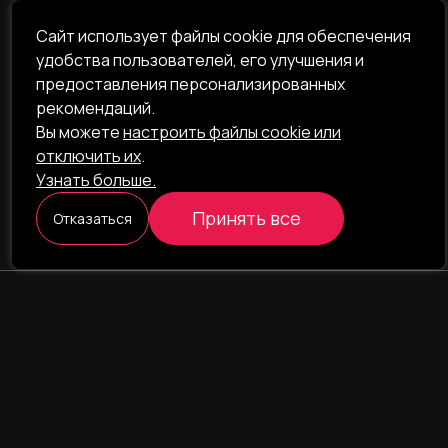
Сайт использует файлы cookie для обеспечения
удобства пользователей, его улучшения и
предоставления персонализированных
рекомендаций.
Вы можете
настроить файлы cookie или
отключить их
.
Узнать больше.
Принять все
Отказаться
ILAVISTA
Product Development
НАВИГАЦИЯ
УСЛУГИ