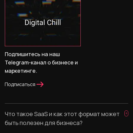
Подпишитесь на наш
Telegram-канал о бизнесе и
маркетинге.
Подписаться
Что такое SaaS и как этот формат может
быть полезен для бизнеса?