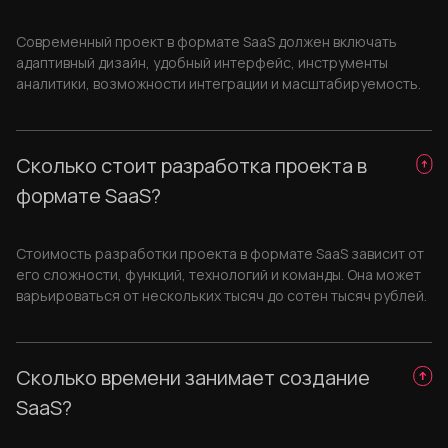
Современный проект в формате SaaS должен включать
адаптивный дизайн, удобный интерфейс, инструменты
аналитики, возможности интеграции и масштабируемость.
Сколько стоит разработка проекта в
формате SaaS?
Стоимость разработки проекта в формате SaaS зависит от
его сложности, функций, технологий и команды. Она может
варьироваться от нескольких тысяч до сотен тысяч рублей.
Сколько времени занимает создание
SaaS?