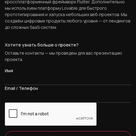
кроссплатформенный фреймворк Flutter. Дополнительно
мы используем платформу Lovable для быстрого
прототипирования и запуска небольших веб‑проектов. Мы
создаём цифровые продукты любого уровня — от лендингов
до сложных SaaS‑систем.
Хотите узнать больше о проекте?
Оставьте контакты — мы проведем для вас презентацию
проекта.
Имя
Email / Телефон