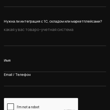
Нужна ли интеграция с 1С, складом или маркетплейсами?
Имя
Email / Телефон