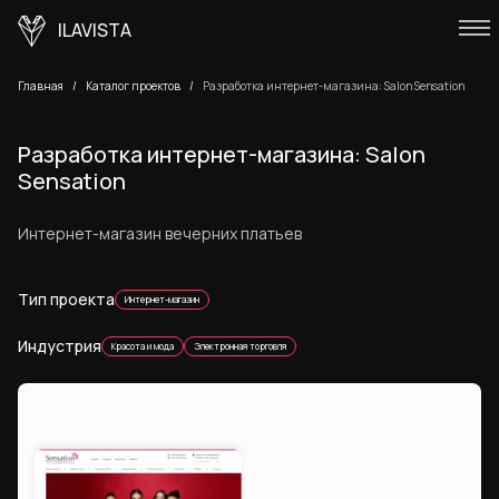
ILAVISTA
Главная
Каталог проектов
Разработка интернет-магазина: Salon Sensation
Разработка интернет-магазина: Salon
Sensation
Интернет-магазин вечерних платьев
Тип проекта
Интернет-магазин
Индустрия
Красота и мода
Электронная торговля