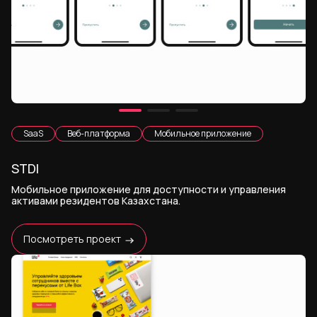
SaaS
Веб-платформа
Мобильное приложение
STDI
Мобильное приложение для доступности и управления
активами резидентов Казахстана.
Посмотреть проект