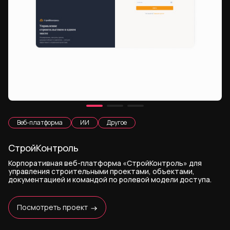
Веб-платформа
ИИ
Другое
СтройКонтроль
Корпоративная веб-платформа «СтройКонтроль» для
управления строительными проектами, объектами,
документацией и командой по ролевой модели доступа.
Посмотреть проект