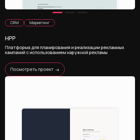
CRM
Маркетинг
НРР
Платформа для планирования и реализации рекламных
кампаний с использованием наружной рекламы
Посмотреть проект