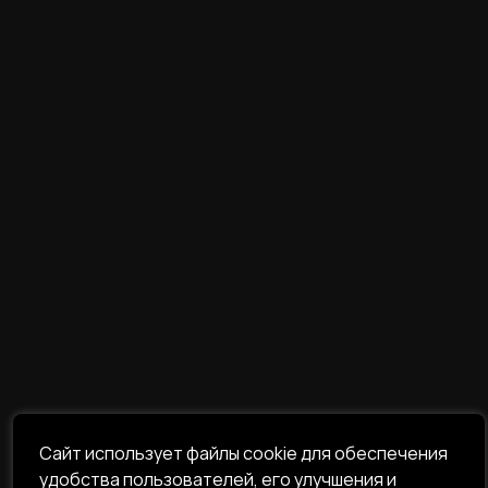
Сайт использует файлы cookie для обеспечения
удобства пользователей, его улучшения и