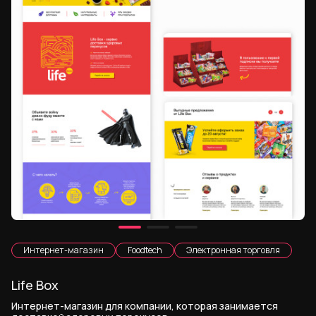
Интернет-магазин
Foodtech
Электронная торговля
Life Box
Интернет-магазин для компании, которая занимается