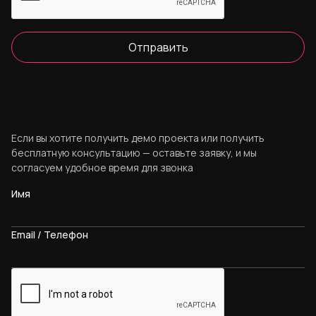
Отправить
Если вы хотите получить демо проекта или получить
бесплатную консультацию — оставьте заявку, и мы
согласуем удобное время для звонка
Имя
Email / Телефон