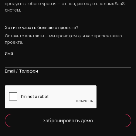
продукты любого уровня — от лендингов до сложных SaaS-
систем.
Хотите узнать больше о проекте?
Оставьте контакты — мы проведем для вас презентацию
проекта.
Имя
Email / Телефон
Забронировать демо