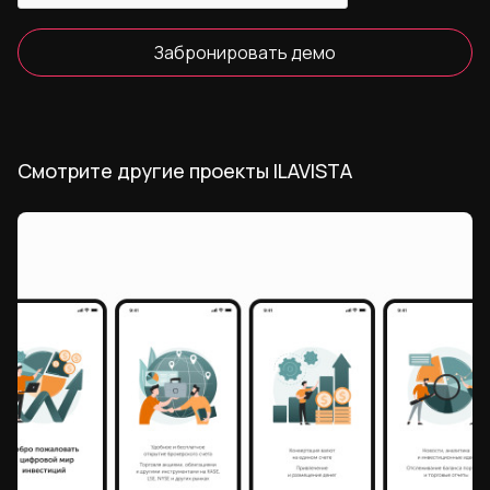
Забронировать демо
Смотрите другие проекты ILAVISTA