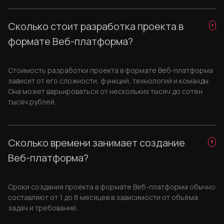
Сколько стоит разработка проекта в
формате Веб-платформа?
Стоимость разработки проекта в формате Веб-платформа
зависит от его сложности, функций, технологий и команды.
Она может варьироваться от нескольких тысяч до сотен
тысяч рублей.
Сколько времени занимает создание
Веб-платформа?
Сроки создания проекта в формате Веб-платформа обычно
составляют от 1 до 6 месяцев в зависимости от объёма
задач и требований.