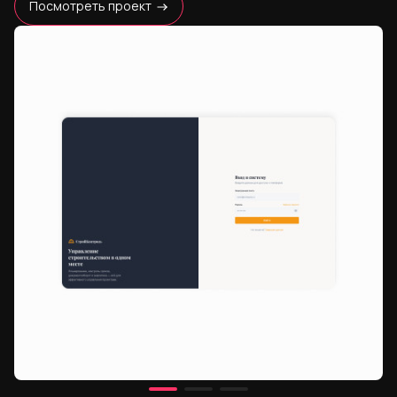
Посмотреть проект