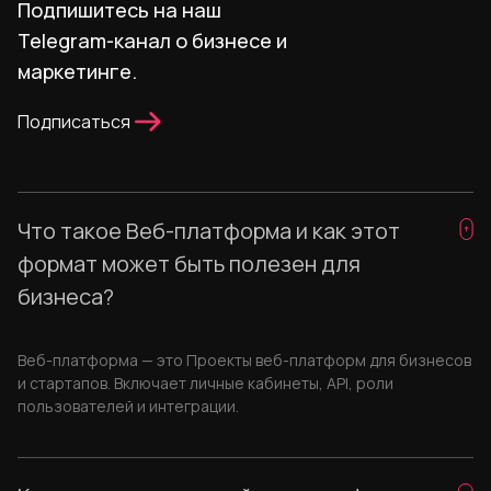
Подпишитесь на наш
Telegram-канал о бизнесе и
маркетинге.
Подписаться
Что такое Веб-платформа и как этот
формат может быть полезен для
бизнеса?
Веб-платформа — это Проекты веб-платформ для бизнесов
и стартапов. Включает личные кабинеты, API, роли
пользователей и интеграции.