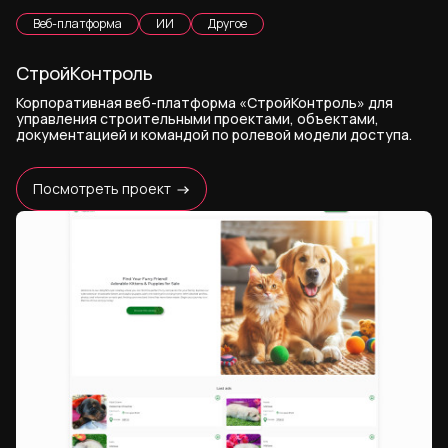
Веб-платформа
ИИ
Другое
СтройКонтроль
Корпоративная веб-платформа «СтройКонтроль» для
управления строительными проектами, объектами,
документацией и командой по ролевой модели доступа.
Посмотреть проект