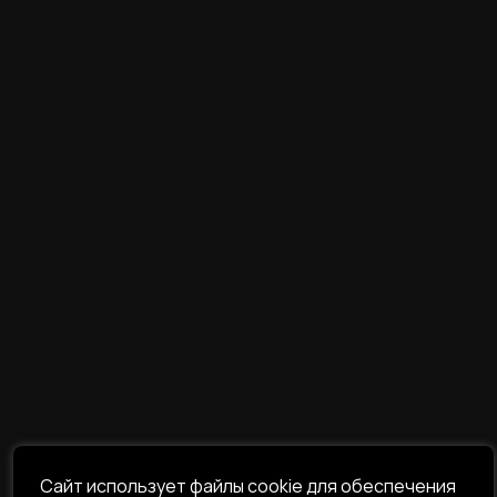
Сайт использует файлы cookie для обеспечения