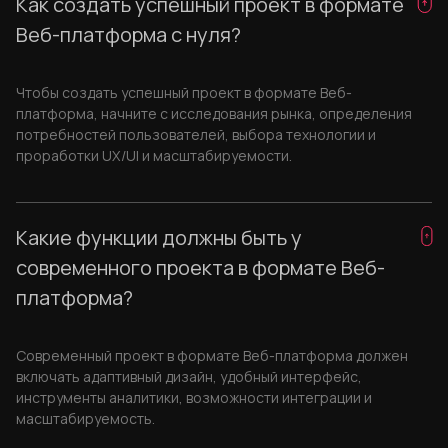
Как создать успешный проект в формате
Веб-платформа с нуля?
Чтобы создать успешный проект в формате Веб-
платформа, начните с исследования рынка, определения
потребностей пользователей, выбора технологии и
проработки UX/UI и масштабируемости.
Какие функции должны быть у
современного проекта в формате Веб-
платформа?
Современный проект в формате Веб-платформа должен
включать адаптивный дизайн, удобный интерфейс,
инструменты аналитики, возможности интеграции и
масштабируемость.