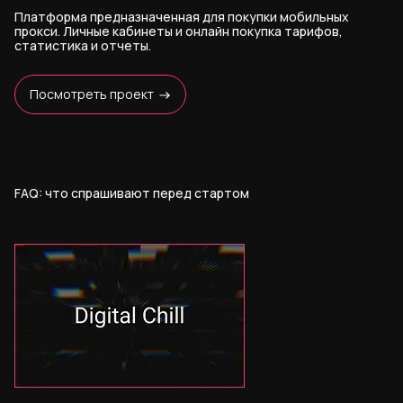
Платформа предназначенная для покупки мобильных
прокси. Личные кабинеты и онлайн покупка тарифов,
статистика и отчеты.
Посмотреть проект
FAQ: что спрашивают перед стартом